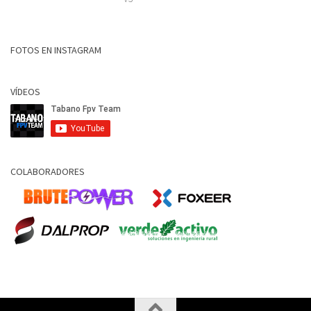
FOTOS EN INSTAGRAM
VÍDEOS
COLABORADORES