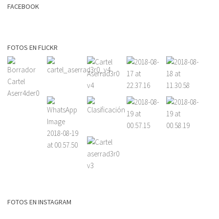
FACEBOOK
FOTOS EN FLICKR
FOTOS EN INSTAGRAM