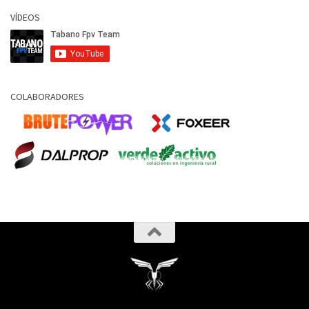
VÍDEOS
COLABORADORES