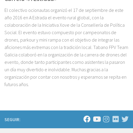
El colectivo ocionautas organizó el 17 de septiembre de este
año 2016 en A Estrada el evento rural global, con la
colaboración de la Iniciativa Xove de la Consellería de Política
Social. El evento estuvo compuesto por campeonatos de
drones, parkour y mini rampa con el objetivo de integrar las
aficiones más extremas con la tradición local. Tabano FPV Team
Galicia colaboró en la organización de la carrera de drones del
evento, donde tanto participantes como asistentes la pasaron
un día muy divertido e inolvidable. Muchas gracias a la
organización por contar con nosotros y esperamos se repita en
futuros años.
SEGUIR: