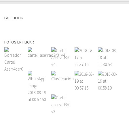
FACEBOOK
FOTOS EN FLICKR