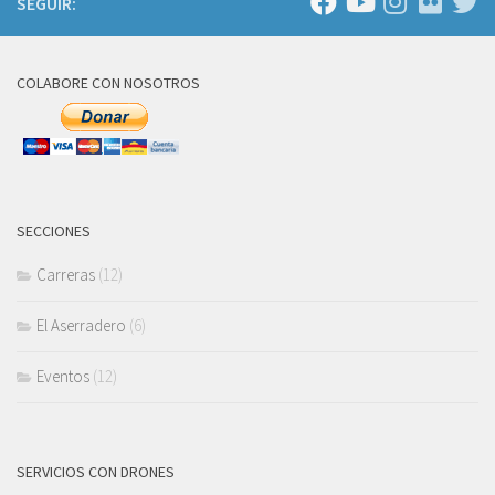
SEGUIR:
COLABORE CON NOSOTROS
SECCIONES
Carreras
(12)
El Aserradero
(6)
Eventos
(12)
SERVICIOS CON DRONES