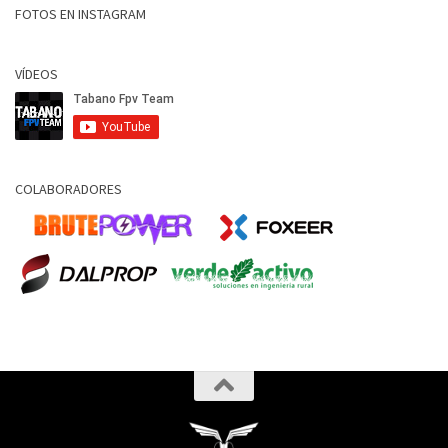
FOTOS EN INSTAGRAM
VÍDEOS
COLABORADORES