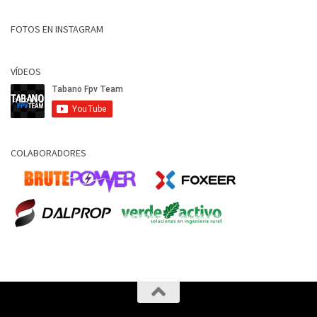
FOTOS EN INSTAGRAM
VÍDEOS
COLABORADORES