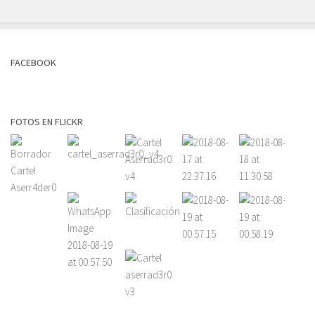
FACEBOOK
FOTOS EN FLICKR