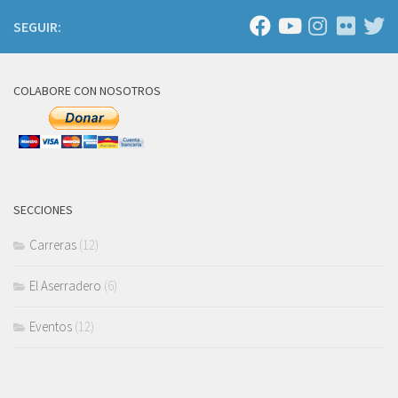
SEGUIR:
COLABORE CON NOSOTROS
SECCIONES
Carreras
(12)
El Aserradero
(6)
Eventos
(12)