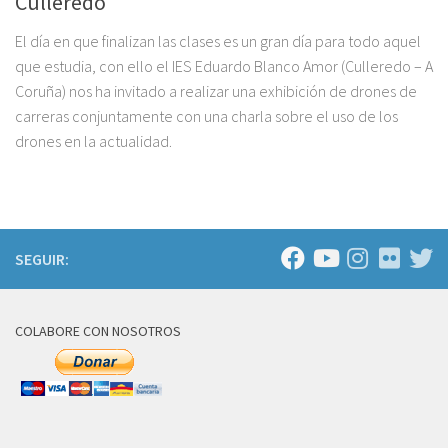
Culleredo
El día en que finalizan las clases es un gran día para todo aquel
que estudia, con ello el IES Eduardo Blanco Amor (Culleredo – A
Coruña) nos ha invitado a realizar una exhibición de drones de
carreras conjuntamente con una charla sobre el uso de los
drones en la actualidad.
SEGUIR:
COLABORE CON NOSOTROS