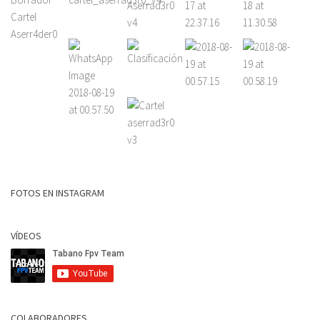
FOTOS EN INSTAGRAM
VÍDEOS
COLABORADORES