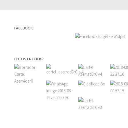
FACEBOOK
FOTOS EN FLICKR