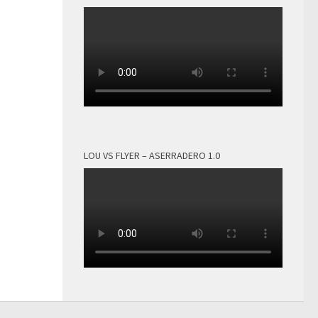
LOU VS FLYER – ASERRADERO 1.0