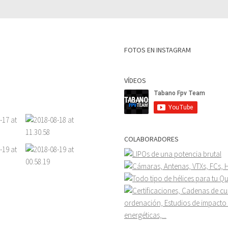
FOTOS EN INSTAGRAM
VÍDEOS
COLABORADORES