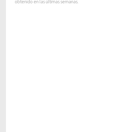
obtenido en las últimas semanas.