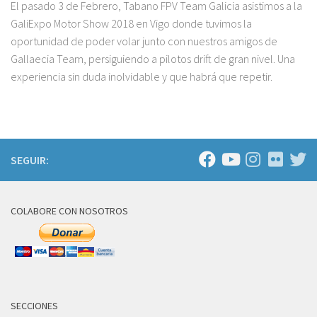
El pasado 3 de Febrero, Tabano FPV Team Galicia asistimos a la
GaliExpo Motor Show 2018 en Vigo donde tuvimos la
oportunidad de poder volar junto con nuestros amigos de
Gallaecia Team, persiguiendo a pilotos drift de gran nivel. Una
experiencia sin duda inolvidable y que habrá que repetir.
SEGUIR:
COLABORE CON NOSOTROS
SECCIONES