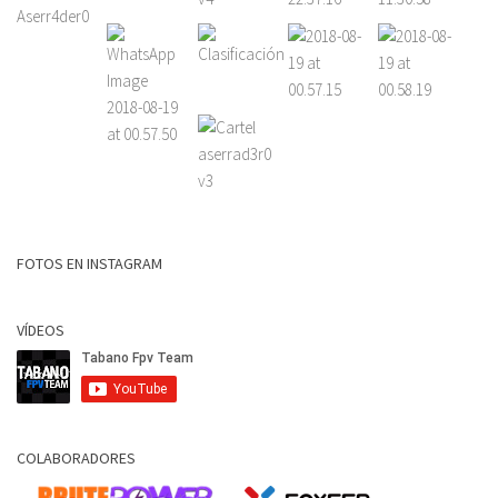
FOTOS EN INSTAGRAM
VÍDEOS
COLABORADORES