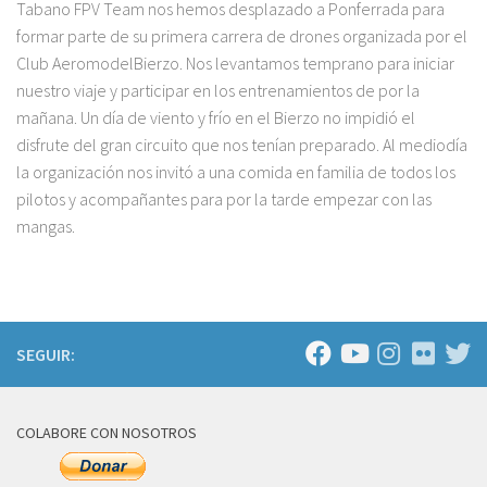
Tabano FPV Team nos hemos desplazado a Ponferrada para
formar parte de su primera carrera de drones organizada por el
Club AeromodelBierzo. Nos levantamos temprano para iniciar
nuestro viaje y participar en los entrenamientos de por la
mañana. Un día de viento y frío en el Bierzo no impidió el
disfrute del gran circuito que nos tenían preparado. Al mediodía
la organización nos invitó a una comida en familia de todos los
pilotos y acompañantes para por la tarde empezar con las
mangas.
SEGUIR:
COLABORE CON NOSOTROS