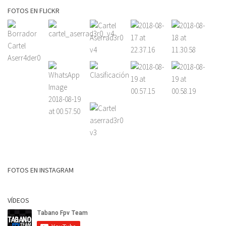
FOTOS EN FLICKR
FOTOS EN INSTAGRAM
VÍDEOS