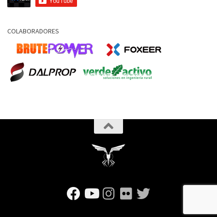
COLABORADORES