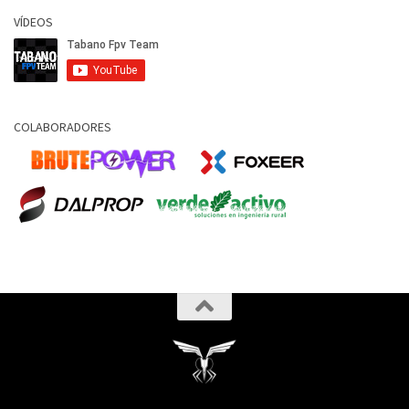
VÍDEOS
COLABORADORES