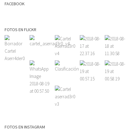
FACEBOOK
FOTOS EN FLICKR
FOTOS EN INSTAGRAM