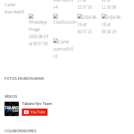
FOTOS EN INSTAGRAM
VÍDEOS
COLABORADORES