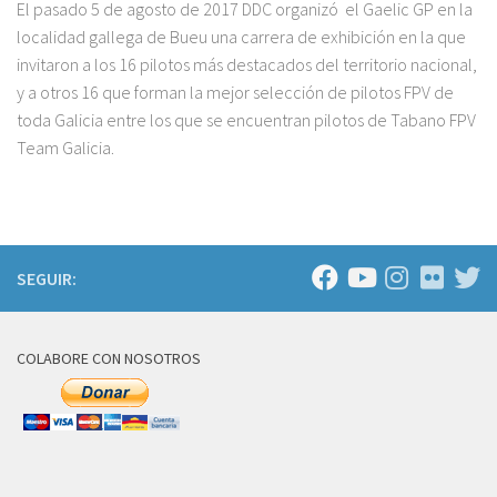
El pasado 5 de agosto de 2017 DDC organizó el Gaelic GP en la
localidad gallega de Bueu una carrera de exhibición en la que
invitaron a los 16 pilotos más destacados del territorio nacional,
y a otros 16 que forman la mejor selección de pilotos FPV de
toda Galicia entre los que se encuentran pilotos de Tabano FPV
Team Galicia.
SEGUIR:
COLABORE CON NOSOTROS