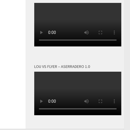
LOU VS FLYER – ASERRADERO 1.0