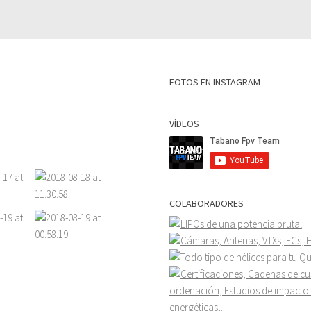
FOTOS EN INSTAGRAM
VÍDEOS
COLABORADORES