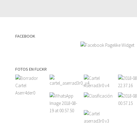
FACEBOOK
FOTOS EN FLICKR