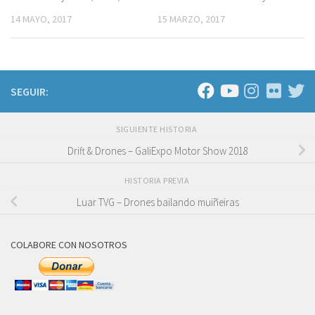
14 MAYO, 2017
15 MARZO, 2017
SEGUIR:
SIGUIENTE HISTORIA
Drift & Drones – GaliExpo Motor Show 2018
HISTORIA PREVIA
Luar TVG – Drones bailando muiñeiras
COLABORE CON NOSOTROS