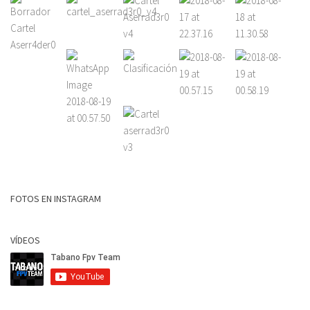
FOTOS EN INSTAGRAM
VÍDEOS