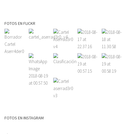
FOTOS EN FLICKR
FOTOS EN INSTAGRAM