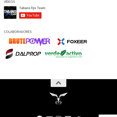
VÍDEOS
COLABORADORES